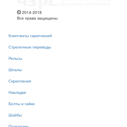
2014-2018
Все права защищены
Комплекты скреплений
Стрелочные переводы
Рельсы
Шпалы
Скрепления
Накладки
Болты и гайки
Шайбы
Подкладки