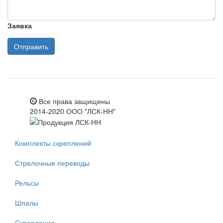
Заявка
Отправить
Все права защищены
2014-2020 ООО "ЛСК-НН"
Комплекты скреплений
Стрелочные переводы
Рельсы
Шпалы
Скрепления