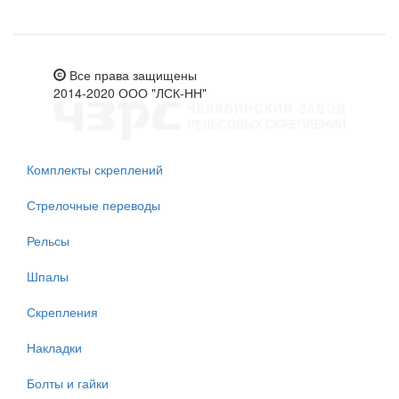
Все права защищены
2014-2020 ООО "ЛСК-НН"
Комплекты скреплений
Стрелочные переводы
Рельсы
Шпалы
Скрепления
Накладки
Болты и гайки