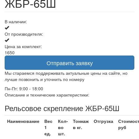
ЖБР-65Ш
В наличии:
От производителя:
Цена за комплект:
1650
Отправить заявку
Мы стараемся поддерживать актуальные цены на сайте, но
лучше позвонить и уточнить по номеру
Пн-Пт: 9:00 - 18:00
Описание и технические характеристики:
Рельсовое скрепление ЖБР-65Ш
Наименование
Вес
Кол-
Тоннаж
Отгрузка
Стоимост
1
во
в кг.
руб
ед.
шт.