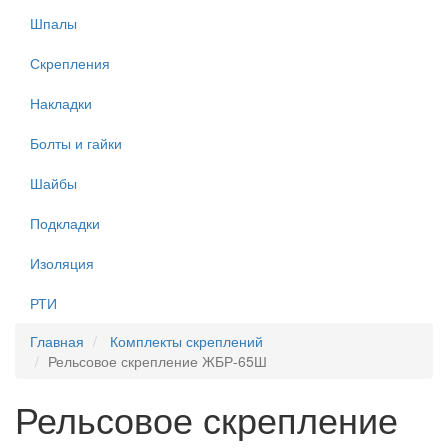
Шпалы
Скрепления
Накладки
Болты и гайки
Шайбы
Подкладки
Изоляция
РТИ
Главная
Комплекты скреплений
Рельсовое скрепление ЖБР-65Ш
Рельсовое скрепление