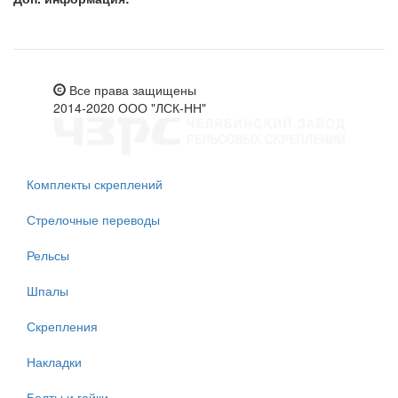
Все права защищены
2014-2020 ООО "ЛСК-НН"
Комплекты скреплений
Стрелочные переводы
Рельсы
Шпалы
Скрепления
Накладки
Болты и гайки