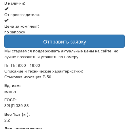
В наличии:
От производителя:
Цена за комплект:
по запросу
Отправить заявку
Мы стараемся поддерживать актуальные цены на сайте, но
лучше позвонить и уточнить по номеру
Пн-Пт: 9:00 - 18:00
Описание и технические характеристики:
Стыковая изоляция Р-50
Ед. изм:
компл
ГОСТ:
32ЦП 339-83
Вес 1шт (кг):
2,2
Доп. информация: