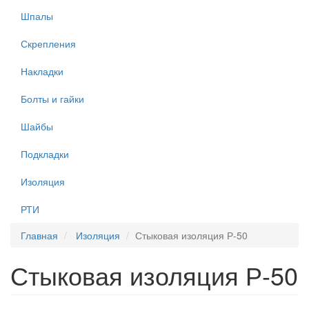
Шпалы
Скрепления
Накладки
Болты и гайки
Шайбы
Подкладки
Изоляция
РТИ
Главная
Изоляция
Стыковая изоляция Р-50
Стыковая изоляция Р-50